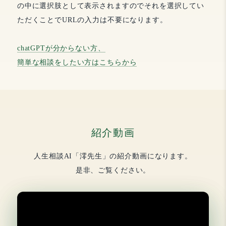
の中に選択肢として表示されますのでそれを選択してい
ただくことでURLの入力は不要になります。
chatGPTが分からない方、
簡単な相談をしたい方はこちらから
紹介動画
人生相談AI「澪先生」の紹介動画になります。
是非、ご覧ください。