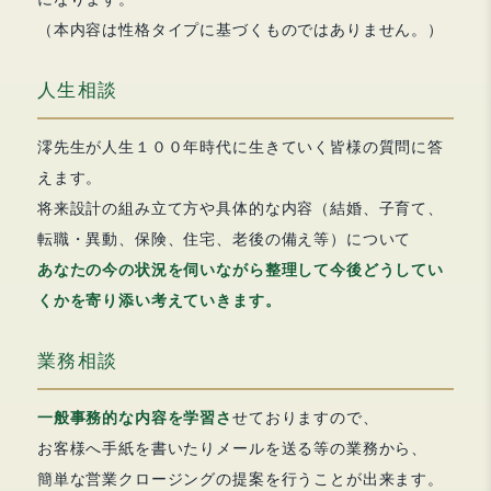
（本内容は性格タイプに基づくものではありません。）
人生相談
澪先生が人生１００年時代に生きていく皆様の質問に答
えます。
将来設計の組み立て方や具体的な内容（結婚、子育て、
転職・異動、保険、住宅、老後の備え等）について
あなたの今の状況を伺いながら整理して今後どうしてい
くかを寄り添い考えていきます。
業務相談
一般事務的な内容を学習さ
せておりますので、
お客様へ手紙を書いたりメールを送る等の業務から、
簡単な営業クロージングの提案を行うことが出来ます。