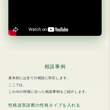
相談事例
基本的には全ての相談に対応します。
ここでは、
このAIの特徴に沿った相談事例をご紹介します。
性格波形診断の性格タイプを入れる