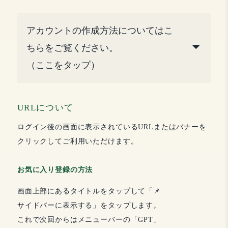
アカウントの作成方法についてはこ
ちらをご覧ください。
（ここをタップ）
URLについて
ログイン後の画面に表示されているURLまたはバナーを
クリックしてご利用いただけます。
お気に入り登録の方法
画面上部にあるタイトルをタップして「📌
サイドバーに表示する」をタップします。
これで次回からはメニューバーの「GPT」