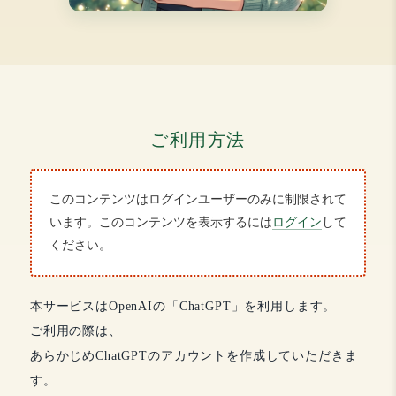
ご利用方法
このコンテンツはログインユーザーのみに制限されて
います。このコンテンツを表示するには
ログイン
して
ください。
本サービスはOpenAIの「ChatGPT」を利用します。
ご利用の際は、
あらかじめChatGPTのアカウントを作成していただきま
す。