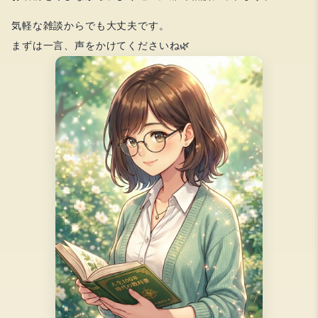
気軽な雑談からでも大丈夫です。
まずは一言、声をかけてくださいね🌿