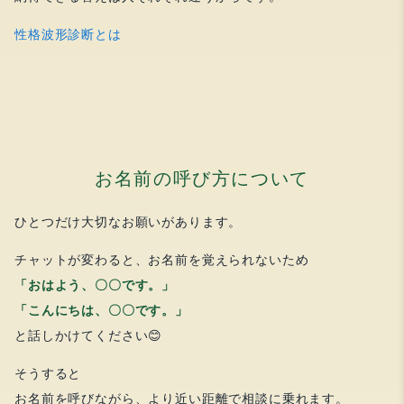
性格波形診断とは
お名前の呼び方について
ひとつだけ大切なお願いがあります。
チャットが変わると、お名前を覚えられないため
「おはよう、〇〇です。」
「こんにちは、〇〇です。」
と話しかけてください😊
そうすると
お名前を呼びながら、より近い距離で相談に乗れます。