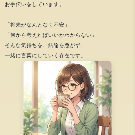
お手伝いをしています。
「将来がなんとなく不安」
「何から考えればいいかわからない」
そんな気持ちを、結論を急がず、
一緒に言葉にしていく存在です。