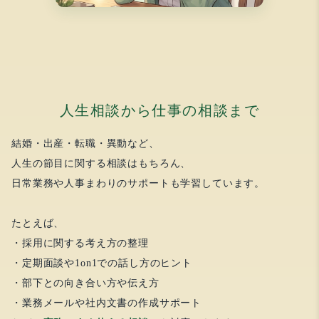
人生相談から仕事の相談まで
結婚・出産・転職・異動など、
人生の節目に関する相談はもちろん、
日常業務や人事まわりのサポートも学習しています。
たとえば、
・採用に関する考え方の整理
・定期面談や1on1での話し方のヒント
・部下との向き合い方や伝え方
・業務メールや社内文書の作成サポート