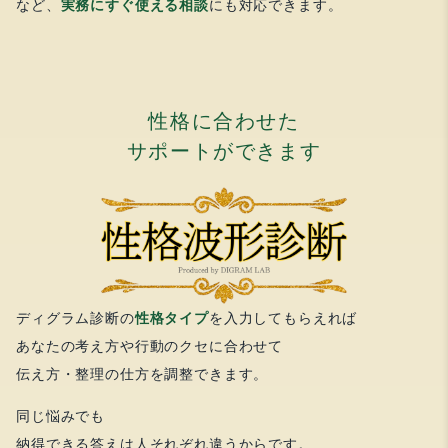
など、
実務にすぐ使える相談
にも対応できます。
性格に合わせた
サポートができます
ディグラム診断の
性格タイプ
を入力してもらえれば
あなたの考え方や行動のクセに合わせて
伝え方・整理の仕方を調整できます。
同じ悩みでも
納得できる答えは人それぞれ違うからです。